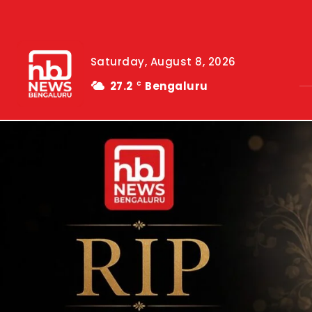
Saturday, August 8, 2026
27.2
Bengaluru
C