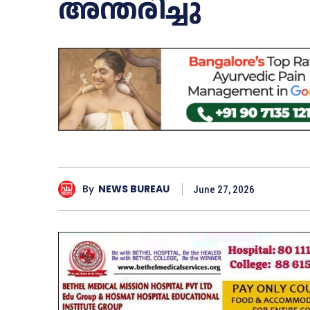
അന്തരിച്ചു
By
NEWS BUREAU
June 27, 2026