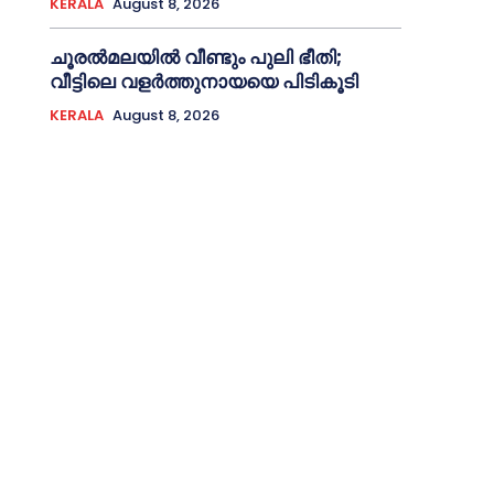
KERALA
August 8, 2026
ചൂരല്‍മലയില്‍ വീണ്ടും പുലി ഭീതി;
വീട്ടിലെ വളര്‍ത്തുനായയെ പിടികൂടി
KERALA
August 8, 2026