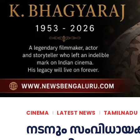
CINEMA
LATEST NEWS
TAMILNADU
നടനും സംവിധായക