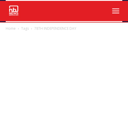
Home
Tags
78TH INDEPENDENCE DAY