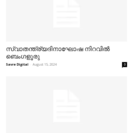
സ്വാതന്ത്ര്യദിനാഘോഷ നിറവില്‍
ബെംഗളൂരു
Savre Digital
-
August 15, 2024
0