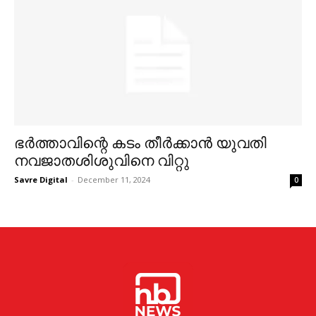
ഭർത്താവിന്റെ കടം തീർക്കാൻ യുവതി
നവജാതശിശുവിനെ വിറ്റു
Savre Digital
-
December 11, 2024
0