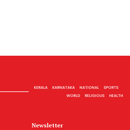
KERALA
KARNATAKA
NATIONAL
SPORTS
WORLD
RELIGIOUS
HEALTH
Newsletter