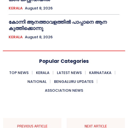
KERALA
August 8, 2026
കോന്നി ആനത്താവളത്തില്‍ പാപ്പാനെ ആന
കുത്തിക്കൊന്നു
KERALA
August 8, 2026
Popular Categories
TOP NEWS
KERALA
LATEST NEWS
KARNATAKA
NATIONAL
BENGALURU UPDATES
ASSOCIATION NEWS
PREVIOUS ARTICLE
NEXT ARTICLE