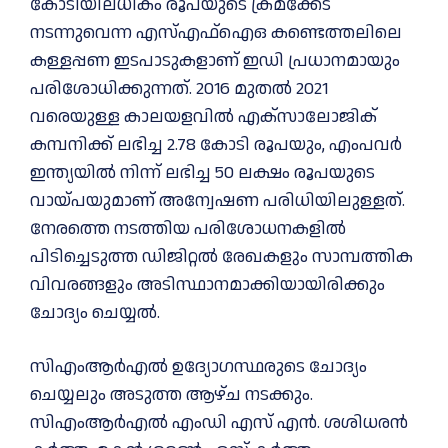
കോടിയിലധികം രൂപയുടെ ക്രമക്കേട്
നടന്നുവെന്ന എസ്എഫ്‌ഐഒ കണ്ടെത്തലിലെ
കള്ളപ്പണ ഇടപാടുകളാണ് ഇഡി പ്രധാനമായും
പരിശോധിക്കുന്നത്. 2016 മുതല്‍ 2021
വരെയുള്ള കാലയളവില്‍ എക്‌സാലോജിക്
കമ്പനിക്ക് ലഭിച്ച 2.78 കോടി രൂപയും, എംപവര്‍
ഇന്ത്യയില്‍ നിന്ന് ലഭിച്ച 50 ലക്ഷം രൂപയുടെ
വായ്പയുമാണ് അന്വേഷണ പരിധിയിലുള്ളത്.
നേരത്തെ നടത്തിയ പരിശോധനകളില്‍
പിടിച്ചെടുത്ത ഡിജിറ്റല്‍ രേഖകളും സാമ്പത്തിക
വിവരങ്ങളും അടിസ്ഥാനമാക്കിയായിരിക്കും
ചോദ്യം ചെയ്യല്‍.
സിഎംആര്‍എല്‍ ഉദ്യോഗസ്ഥരുടെ ചോദ്യം
ചെയ്യലും അടുത്ത ആഴ്ച നടക്കും.
സിഎംആര്‍എല്‍ എംഡി എസ് എന്‍. ശശിധരന്‍