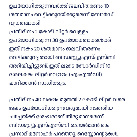
ഉപയോഗിക്കുന്നവർക്ക് ജലവിതരണം 10
ശതമാനം വെട്ടിക്കുറയ്ക്കുമെന്ന് ബോർഡ്‌
വ്യക്തമാക്കി.
പ്രതിദിനം 2 കോടി ലിറ്റർ വെള്ളം
ഉപയോഗിക്കുന്ന 38 ഉപയോക്താക്കൾക്ക്
ഇതിനകം 20 ശതമാനം ജലവിതരണം
വെട്ടിക്കുറച്ചതായി ബിഡബ്ല്യൂഎസ്എസ്ബി
അറിയിച്ചിട്ടുണ്ട്. ഇതിലൂടെ ബോർഡിന് 10
ദശലക്ഷം ലിറ്റർ വെള്ളം (എംഎൽഡി)
ലാഭിക്കാൻ സാധിക്കും.
പ്രതിദിനം 40 ലക്ഷം മുതൽ 2 കോടി ലിറ്റർ വരെ
ജലം ഉപയോഗിക്കുന്നവരുമായി നടത്തിയ
ചർച്ചയ്ക്ക് ശേഷമാണ് തീരുമാനമെന്ന്
ബിഡബ്ല്യൂഎസ്എസ്ബി ചെയർമാൻ രാം
പ്രസാദ് മനോഹർ പറഞ്ഞു. റെസ്റ്റോറൻ്റുകൾ,