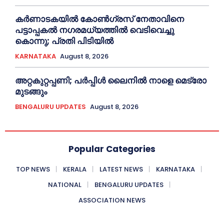
കർണാടകയിൽ കോണ്‍ഗ്രസ് നേതാവിനെ
പട്ടാപ്പകല്‍ നഗരമധ്യത്തില്‍ വെടിവെച്ചു
കൊന്നു; പ്രതി പിടിയില്‍
KARNATAKA
August 8, 2026
അറ്റകുറ്റപ്പണി; പർപ്പിൾ ലൈനില്‍ നാളെ മെട്രോ
മുടങ്ങും
BENGALURU UPDATES
August 8, 2026
Popular Categories
TOP NEWS
KERALA
LATEST NEWS
KARNATAKA
NATIONAL
BENGALURU UPDATES
ASSOCIATION NEWS