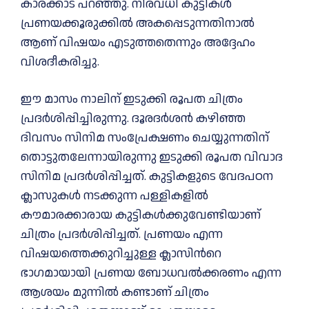
കാരക്കാട് പറഞ്ഞു. നിരവധി കുട്ടികള്‍
പ്രണയക്കൂരുക്കില്‍ അകപ്പെടുന്നതിനാല്‍
ആണ് വിഷയം എടുത്തതെന്നും അദ്ദേഹം
വിശദീകരിച്ചു.
ഈ മാസം നാലിന് ഇടുക്കി രൂപത ചിത്രം
പ്രദര്‍ശിപ്പിച്ചിരുന്നു. ദൂരദര്‍ശന്‍ കഴിഞ്ഞ
ദിവസം സിനിമ സംപ്രേക്ഷണം ചെയ്യുന്നതിന്
തൊട്ടുതലേന്നായിരുന്നു ഇടുക്കി രൂപത വിവാദ
സിനിമ പ്രദര്‍ശിപ്പിച്ചത്. കുട്ടികളുടെ വേദപഠന
ക്ലാസുകള്‍ നടക്കുന്ന പള്ളികളില്‍
കൗമാരക്കാരായ കുട്ടികള്‍ക്കുവേണ്ടിയാണ്
ചിത്രം പ്രദര്‍ശിപ്പിച്ചത്. പ്രണയം എന്ന
വിഷയത്തെക്കുറിച്ചുള്ള ക്ലാസിന്‍റെ
ഭാഗമായായി പ്രണയ ബോധവല്‍ക്കരണം എന്ന
ആശയം മുന്നില്‍ കണ്ടാണ് ചിത്രം