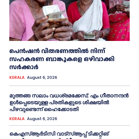
പെൻഷൻ വിതരണത്തില്‍ നിന്ന്
സഹകരണ ബാങ്കുകളെ ഒഴിവാക്കി
സര്‍ക്കാര്‍
KERALA
August 6, 2026
മുത്തങ്ങ സലാം വധശ്രമക്കേസ്; എം ഗീതാനന്ദൻ
ഉള്‍പ്പെടെയുള്ള പ്രതികളുടെ ശിക്ഷയില്‍
പിഴവുണ്ടെന്ന് ഹൈക്കോടതി
KERALA
August 6, 2026
കെഎസ്‌ആര്‍ടിസി വാട്‌സ്‌ആപ്പ് ടിക്കറ്റിങ്