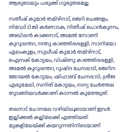
ആരുടെയും പരുക്ക് ഗുരുതരമല്ല.
സതീഷ് കുമാര്‍ തമിഴ്‌നാട്, ജെറി ചെങ്ങളം,
നിവേദ് ടി.ജി കര്‍ണാടക, നിതീഷ് പൊന്‍കുന്നം,
അഖിലന്‍ കാക്കനാട്, അമല്‍ സോണി
കുറുപ്പന്തറ, നന്തു കാഞ്ഞിരപ്പള്ളി, സാനിയോ
ഏലംകുളം, സുധീഷ് കുമാര്‍ തമിഴ്‌നാട്,
ഐസക് കോട്ടയം, വിഷ്ണു കാഞ്ഞിരപ്പള്ളി,
അമല്‍ കുറുപ്പന്തറ, റുഷിദ ചേനപ്പാടി, ജെറിന
ജോയല്‍ കോട്ടയം, ഷിഹാബ് ചേനപ്പാടി, ശ്രീജ
എരുമേലി, സനിത് കോട്ടയം, സന്യ ചേര്‍ത്തല
തുടങ്ങിയവര്‍ക്കാണ് കടന്നല്‍ കുത്തേറ്റത്.
തലനാട് ചോനമല വഴിയിലൂടെയാണ് ഇവര്‍
ഇല്ലിക്കല്‍ കല്ലിലേക്ക് എത്തിയത്.
മുകളിലേയ്ക്ക് കയറുന്നതിനിടെയാണ്