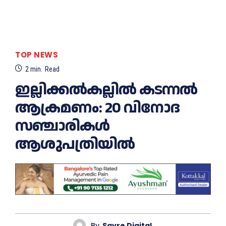
TOP NEWS
2
min.
Read
ഇല്ലിക്കല്‍കല്ലില്‍ കടന്നല്‍
ആക്രമണം: 20 വിനോദ
സഞ്ചാരികള്‍
ആശുപത്രിയില്‍
By
Savre Digital