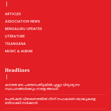
ARTICLES
ASSOCIATION NEWS
BENGALURU UPDATES
LITERATURE
TELANGANA
MUSIC & ALBUM
Headlines
കനത്ത മഴ; പത്തനംതിട്ടയില്‍ എല്ലാ വിദ്യാഭ്യാസ
സ്ഥാപനങ്ങള്‍ക്കും നാളെ അവധി
പെൻഷൻ വിതരണത്തില്‍ നിന്ന് സഹകരണ ബാങ്കുകളെ
ഒഴിവാക്കി സര്‍ക്കാര്‍