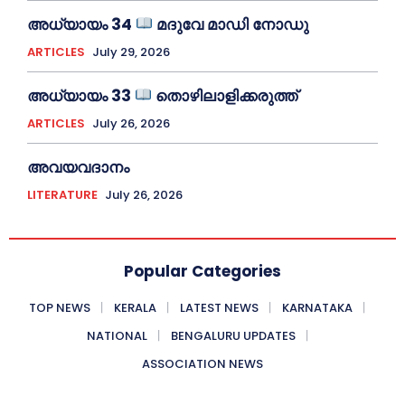
അധ്യായം 34
മദുവേ മാഡി നോഡു
ARTICLES
July 29, 2026
അധ്യായം 33
തൊഴിലാളിക്കരുത്ത്
ARTICLES
July 26, 2026
അവയവദാനം
LITERATURE
July 26, 2026
Popular Categories
TOP NEWS
KERALA
LATEST NEWS
KARNATAKA
NATIONAL
BENGALURU UPDATES
ASSOCIATION NEWS