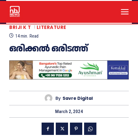
BRIJI K T
LITERATURE
14
min.
Read
ഒരിക്കൽ ഒരിടത്ത്
By
Savre Digital
March 2, 2024