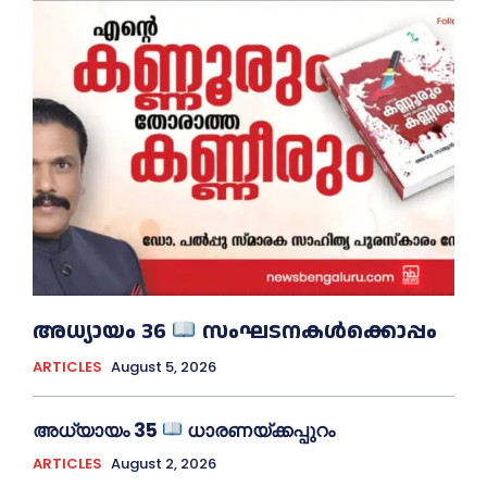
അധ്യായം 36
സംഘടനകൾക്കൊപ്പം
ARTICLES
August 5, 2026
അധ്യായം 35
ധാരണയ്ക്കപ്പുറം
ARTICLES
August 2, 2026