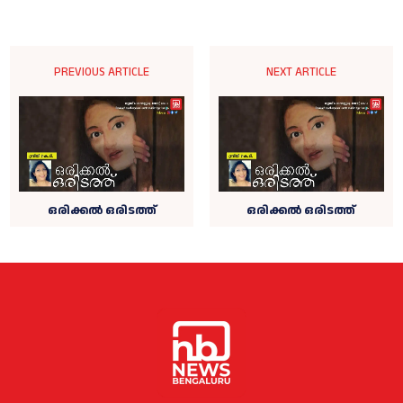
PREVIOUS ARTICLE
NEXT ARTICLE
ഒരിക്കൽ ഒരിടത്ത്
ഒരിക്കൽ ഒരിടത്ത്