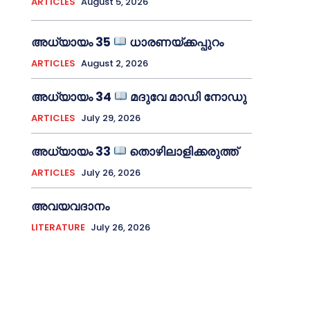
ARTICLES
August 5, 2026
അധ്യായം 35
ധാരണയ്ക്കപ്പുറം
ARTICLES
August 2, 2026
അധ്യായം 34
മദുവേ മാഡി നോഡു
ARTICLES
July 29, 2026
അധ്യായം 33
തൊഴിലാളിക്കരുത്ത്
ARTICLES
July 26, 2026
അവയവദാനം
LITERATURE
July 26, 2026