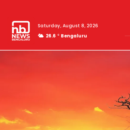
Saturday, August 8, 2026
26.6
Bengaluru
C