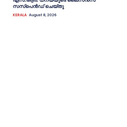
സസ്‌പെൻഡ് ചെയ്തു
KERALA
August 8, 2026