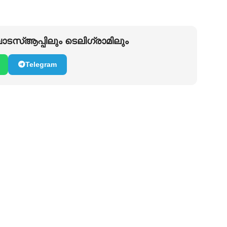
ടസ്ആപ്പിലും ടെലിഗ്രാമിലും
Telegram