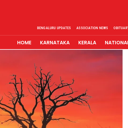
BENGALURU UPDATES
ASSOCIATION NEWS
OBITUAR
HOME
KARNATAKA
KERALA
NATIONA