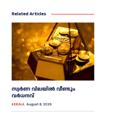
Related Articles
സ്വർണ വിലയില്‍ വീണ്ടും
വർധനവ്
KERALA
August 8, 2026