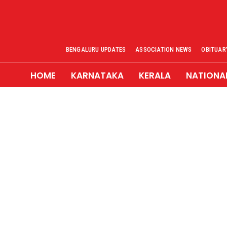
BENGALURU UPDATES
ASSOCIATION NEWS
OBITUAR
HOME
KARNATAKA
KERALA
NATIONA