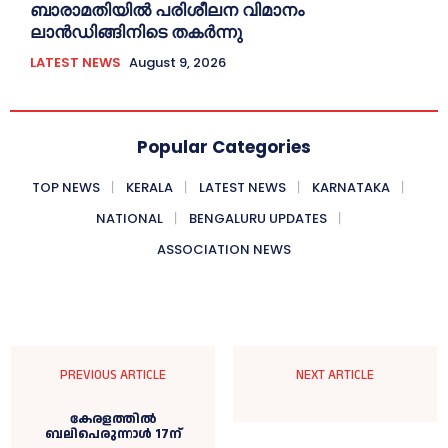
ബാരാമതിയില്‍ പരിശീലന വിമാനം
ലാന്‍ഡിങ്ങിനിടെ തകര്‍ന്നു
LATEST NEWS
August 9, 2026
Popular Categories
TOP NEWS
KERALA
LATEST NEWS
KARNATAKA
NATIONAL
BENGALURU UPDATES
ASSOCIATION NEWS
PREVIOUS ARTICLE
NEXT ARTICLE
കേരളത്തിൽ
ബലിപെരുന്നാൾ 17ന്