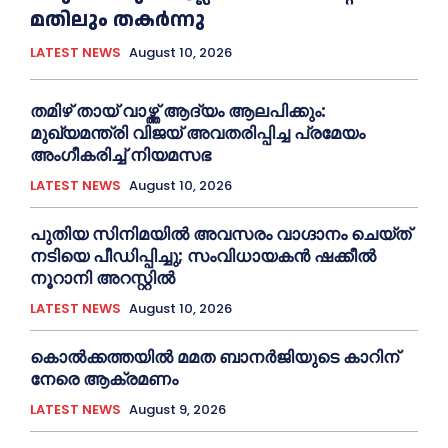
മതിലും തകര്‍ന്നു
LATEST NEWS
August 10, 2026
തമിഴ് തായ് വാഴ്ത്ത് ആദ്യം ആലപിക്കും:
മുഖ്യമന്ത്രി വിജയ് അവതരിപ്പിച്ച പ്രമേയം
അംഗീകരിച്ച്‌ നിയമസഭ
LATEST NEWS
August 10, 2026
പുതിയ സിനിമയില്‍ അവസരം വാഗ്ദാനം ചെയ്ത്
നടിയെ പീഡിപ്പിച്ചു; സംവിധായകൻ ഷക്കീല്‍
നൂറാനി അറസ്റ്റില്‍
LATEST NEWS
August 10, 2026
കൊല്‍ക്കത്തയില്‍ മമത ബാനര്‍ജിയുടെ കാറിന്
നേരെ ആക്രമണം
LATEST NEWS
August 9, 2026