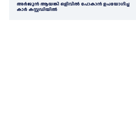
അര്‍ജുന്‍ ആയങ്കി ഒളിവില്‍ പോകാന്‍ ഉപയോഗിച്ച
കാര്‍ കസ്റ്റഡിയില്‍