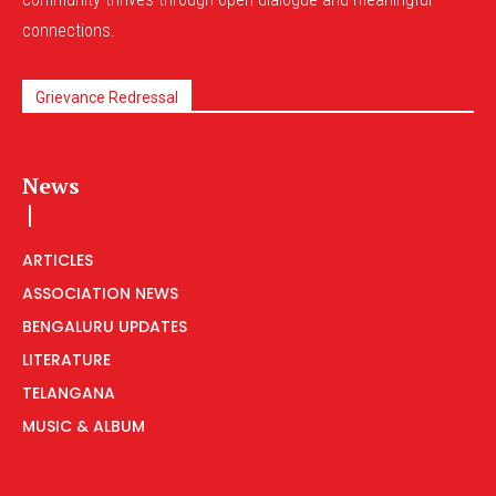
connections.
Grievance Redressal
News
ARTICLES
ASSOCIATION NEWS
BENGALURU UPDATES
LITERATURE
TELANGANA
MUSIC & ALBUM