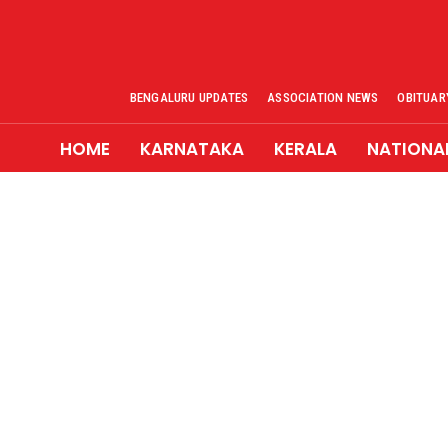
BENGALURU UPDATES
ASSOCIATION NEWS
OBITUAR
HOME
KARNATAKA
KERALA
NATIONA