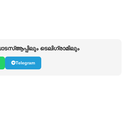
ടസ്ആപ്പിലും ടെലിഗ്രാമിലും
Telegram