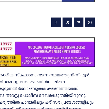
ാക്കിയ സ്‌ഫോടനം നടന്ന സ്ഥലത്തുനിന്ന് ഏഴ്
തി. അറസ്റ്റിലായ ഷിബിന്‍ലാലിനെ
കൂടുതല്‍ ബോംബുകള്‍ കണ്ടെത്തിയത്.
 അറസ്റ്റ് പോലീസ് രേഖപ്പെടുത്തിയിരുന്നു.
യത്തില്‍ പാനൂരിലും പരിസര പ്രദേശങ്ങളിലും