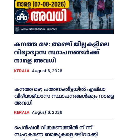
കനത്ത മഴ: അഞ്ച് ജില്ലകളിലെ
വിദ്യാഭ്യാസ സ്ഥാപനങ്ങൾക്ക്
നാളെ അവധി
KERALA
August 6, 2026
കനത്ത മഴ; പത്തനംതിട്ടയില്‍ എല്ലാ
വിദ്യാഭ്യാസ സ്ഥാപനങ്ങള്‍ക്കും നാളെ
അവധി
KERALA
August 6, 2026
പെൻഷൻ വിതരണത്തില്‍ നിന്ന്
സഹകരണ ബാങ്കുകളെ ഒഴിവാക്കി