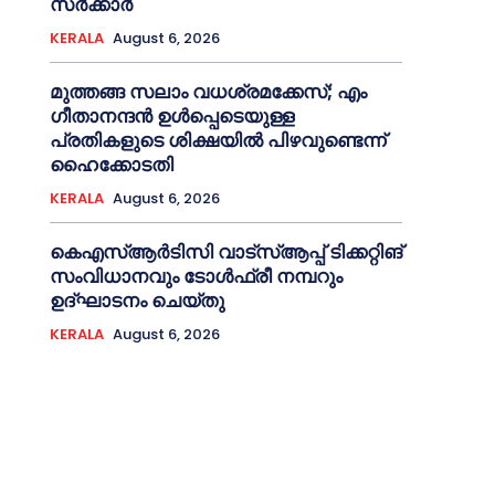
സര്‍ക്കാര്‍
KERALA
August 6, 2026
മുത്തങ്ങ സലാം വധശ്രമക്കേസ്; എം
ഗീതാനന്ദൻ ഉള്‍പ്പെടെയുള്ള
പ്രതികളുടെ ശിക്ഷയില്‍ പിഴവുണ്ടെന്ന്
ഹൈക്കോടതി
KERALA
August 6, 2026
കെഎസ്‌ആര്‍ടിസി വാട്‌സ്‌ആപ്പ് ടിക്കറ്റിങ്
സംവിധാനവും ടോള്‍ഫ്രീ നമ്പറും
ഉദ്ഘാടനം ചെയ്തു
KERALA
August 6, 2026