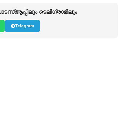
ടസ്ആപ്പിലും ടെലിഗ്രാമിലും
Telegram