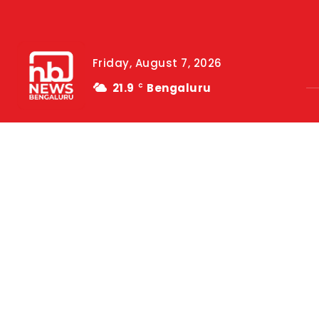
Friday, August 7, 2026
21.9
Bengaluru
C