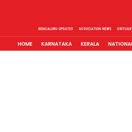
BENGALURU UPDATES
ASSOCIATION NEWS
OBITUAR
HOME
KARNATAKA
KERALA
NATIONA