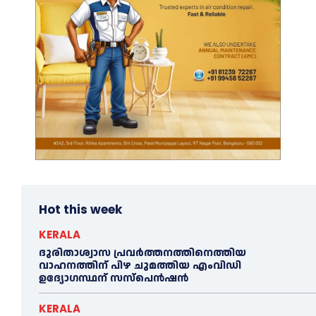
Hot this week
KERALA
ദുരിതാശ്വാസ പ്രവര്‍ത്തനത്തിനെത്തിയ
വാഹനത്തിന് പിഴ ചുമത്തിയ എംവിഡി
ഉദ്യോഗസ്ഥന് സസ്പെൻഷൻ
KERALA