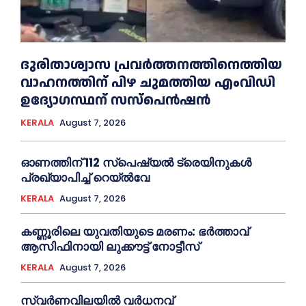
ദുരിതാശ്വാസ പ്രവര്‍ത്തനത്തിനെത്തിയ
വാഹനത്തിന് പിഴ ചുമത്തിയ എംവിഡി
ഉദ്യോഗസ്ഥന് സസ്പെൻഷൻ
KERALA
August 7, 2026
ഓണത്തിന് 112 സ്പെഷ്യല്‍ ട്രെയിനുകള്‍
പ്രഖ്യാപിച്ച്‌ റെയ്ല്‍വേ
KERALA
August 7, 2026
കണ്ണൂരിലെ യുവതിയുടെ മരണം: ഭര്‍ത്താവ്
ആസിഫിനായി ലുക്കൗട്ട് നോട്ടീസ്
KERALA
August 7, 2026
സ്വർണവിലയിൽ വർധനവ്