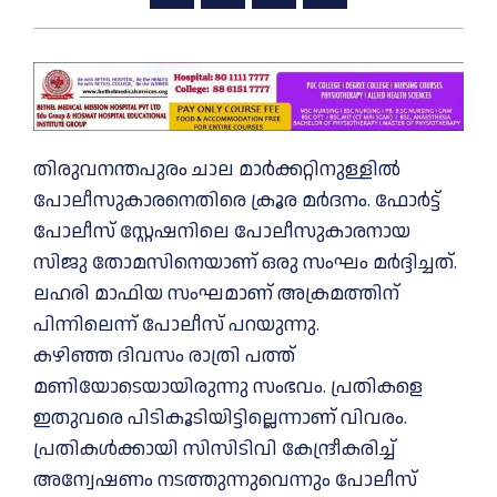
തിരുവനന്തപുരം ചാല മാര്‍ക്കറ്റിനുള്ളില്‍
പോലീസുകാരനെതിരെ ക്രൂര മര്‍ദനം. ഫോര്‍ട്ട്
പോലീസ് സ്റ്റേഷനിലെ പോലീസുകാരനായ
സിജു തോമസിനെയാണ്‌ ഒരു സംഘം മര്‍ദ്ദിച്ചത്.
ലഹരി മാഫിയ സംഘമാണ് അക്രമത്തിന്
പിന്നിലെന്ന് പോലീസ് പറയുന്നു.
കഴിഞ്ഞ ദിവസം രാത്രി പത്ത്
മണിയോടെയായിരുന്നു സംഭവം. പ്രതികളെ
ഇതുവരെ പിടികൂടിയിട്ടില്ലെന്നാണ് വിവരം.
പ്രതികള്‍ക്കായി സിസിടിവി കേന്ദ്രീകരിച്ച്‌
അന്വേഷണം നടത്തുന്നുവെന്നും പോലീസ്