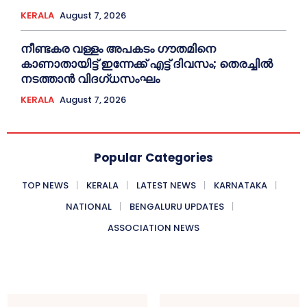
KERALA
August 7, 2026
നീണ്ടകര വള്ളം അപകടം ഗൗതമിനെ
കാണാതായിട്ട് ഇന്നേക്ക് എട്ട് ദിവസം; തെരച്ചില്‍
നടത്താൻ വിദഗ്ധസംഘം
KERALA
August 7, 2026
Popular Categories
TOP NEWS
KERALA
LATEST NEWS
KARNATAKA
NATIONAL
BENGALURU UPDATES
ASSOCIATION NEWS