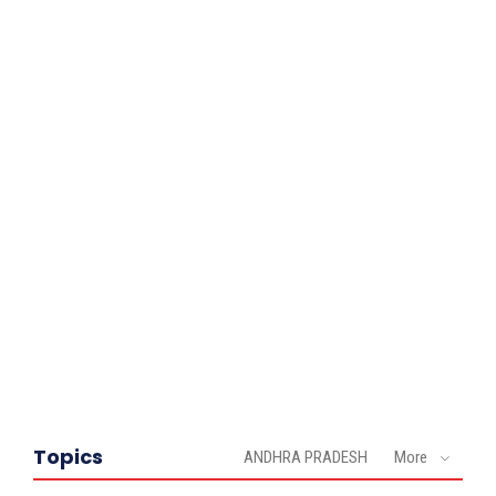
Topics
ANDHRA PRADESH
More