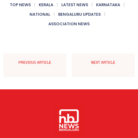
TOP NEWS
KERALA
LATEST NEWS
KARNATAKA
NATIONAL
BENGALURU UPDATES
ASSOCIATION NEWS
PREVIOUS ARTICLE
NEXT ARTICLE