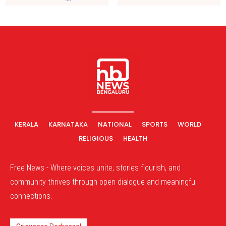
KERALA
KARNATAKA
NATIONAL
SPORTS
WORLD
RELIGIOUS
HEALTH
Free News - Where voices unite, stories flourish, and
community thrives through open dialogue and meaningful
connections.