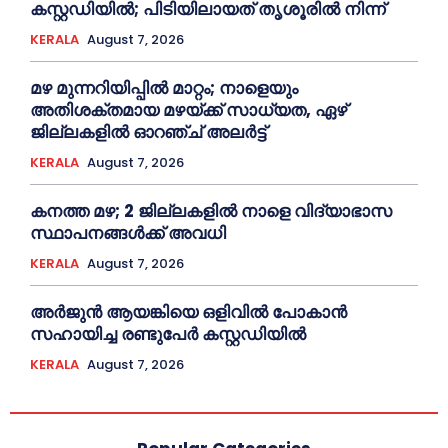
കസ്റ്റഡിയില്‍; പിടിയിലായത് തൃശൂരില്‍ നിന്ന്
KERALA
August 7, 2026
മഴ മുന്നറിയിപ്പിൽ മാറ്റം; നാളെയും
അതിശക്തമായ മഴയ്ക്ക് സാധ്യത, ഏഴ്
ജില്ലകളിൽ ഓറഞ്ച് അലർട്ട്
KERALA
August 7, 2026
കനത്ത മഴ; 2 ജില്ലകളില്‍ നാളെ വിദ്യാഭാസ
സ്ഥാപനങ്ങള്‍ക്ക് അവധി
KERALA
August 7, 2026
അര്‍ജുന്‍ ആയങ്കിയെ ഒളിവില്‍ പോകാന്‍
സഹായിച്ച രണ്ടുപേര്‍ കസ്റ്റഡിയില്‍
KERALA
August 7, 2026