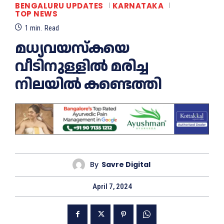
BENGALURU UPDATES
KARNATAKA
TOP NEWS
1
min.
Read
മധ്യവയസ്കയെ
വീടിനുള്ളിൽ മരിച്ച
നിലയിൽ കണ്ടെത്തി
By
Savre Digital
April 7, 2024