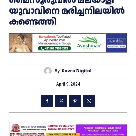
യുവാവിനെ മരിച്ചനിലയിൽ
കണ്ടെത്തി
By
Savre Digital
April 9, 2024