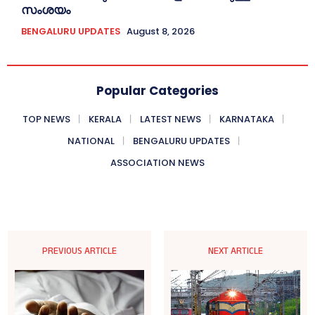
സംശയം
BENGALURU UPDATES
August 8, 2026
Popular Categories
TOP NEWS
KERALA
LATEST NEWS
KARNATAKA
NATIONAL
BENGALURU UPDATES
ASSOCIATION NEWS
PREVIOUS ARTICLE
NEXT ARTICLE