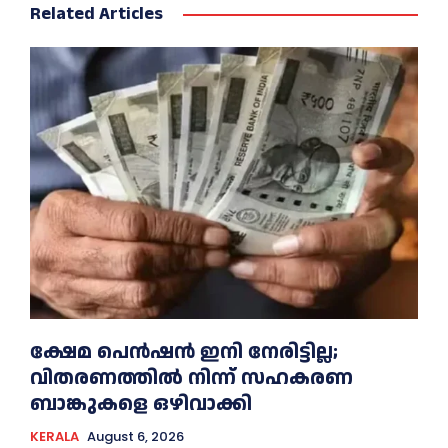
Related Articles
ക്ഷേമ പെൻഷൻ ഇനി നേരിട്ടില്ല;
വിതരണത്തിൽ നിന്ന് സഹകരണ
ബാങ്കുകളെ ഒഴിവാക്കി
KERALA
August 6, 2026