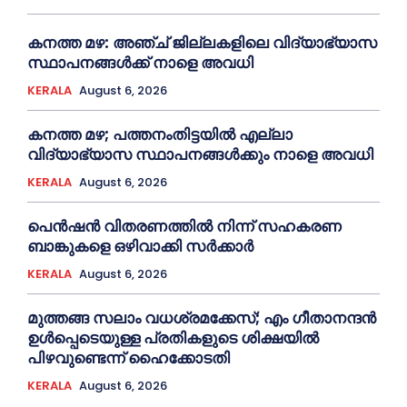
കനത്ത മഴ: അഞ്ച് ജില്ലകളിലെ വിദ്യാഭ്യാസ
സ്ഥാപനങ്ങൾക്ക് നാളെ അവധി
KERALA
August 6, 2026
കനത്ത മഴ; പത്തനംതിട്ടയില്‍ എല്ലാ
വിദ്യാഭ്യാസ സ്ഥാപനങ്ങള്‍ക്കും നാളെ അവധി
KERALA
August 6, 2026
പെൻഷൻ വിതരണത്തില്‍ നിന്ന് സഹകരണ
ബാങ്കുകളെ ഒഴിവാക്കി സര്‍ക്കാര്‍
KERALA
August 6, 2026
മുത്തങ്ങ സലാം വധശ്രമക്കേസ്; എം ഗീതാനന്ദൻ
ഉള്‍പ്പെടെയുള്ള പ്രതികളുടെ ശിക്ഷയില്‍
പിഴവുണ്ടെന്ന് ഹൈക്കോടതി
KERALA
August 6, 2026