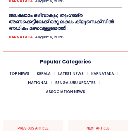
KARNATAKA
August 6, 2026
ജലക്ഷാമം ഒഴിവാകും; തുംഗഭദ്ര
അണക്കെട്ടിലേക്ക് ഒരു ലക്ഷം ക്യുസെക്സില്‍
അധികം മഴവെള്ളമെത്തി
KARNATAKA
August 6, 2026
Popular Categories
TOP NEWS
KERALA
LATEST NEWS
KARNATAKA
NATIONAL
BENGALURU UPDATES
ASSOCIATION NEWS
PREVIOUS ARTICLE
NEXT ARTICLE