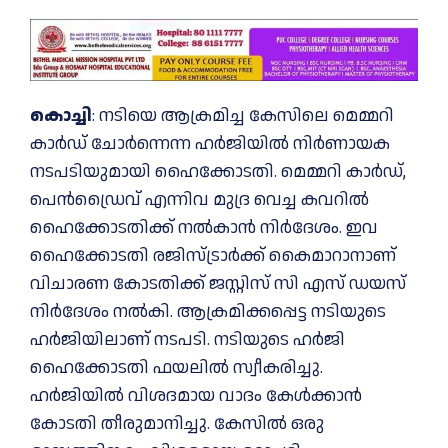
കൊച്ചി
: നടിയെ ആക്രമിച്ച കേസിലെ മെമ്മറി
കാര്‍ഡ് ചോര്‍ന്നെന്ന ഹര്‍ജിയില്‍ നിര്‍ണായക
നടപടിയുമായി ഹൈക്കോടതി. മെമ്മറി കാര്‍ഡ്,
പെന്‍ഡ്രൈവ് എന്നിവ മുദ്ര വെച്ച കവറില്‍
ഹൈക്കോടതിക്ക് നല്‍കാന്‍ നിര്‍ദേശം. ഇവ
ഹൈക്കോടതി രജിസ്ട്രാര്‍ക്ക് കൈമാറാനാണ്
വിചാരണ കോടതിക്ക് ജസ്റ്റിസ് സി എസ് ഡയസ്
നിര്‍ദേശം നല്‍കി. ആക്രമിക്കപ്പെട്ട നടിയുടെ
ഹര്‍ജിയിലാണ് നടപടി. നടിയുടെ ഹര്‍ജി
ഹൈക്കോടതി ഫയലില്‍ സ്വീകരിച്ചു.
ഹര്‍ജിയില്‍ വിശദമായ വാദം കേള്‍ക്കാന്‍
കോടതി തീരുമാനിച്ചു. കേസില്‍ ഒരു