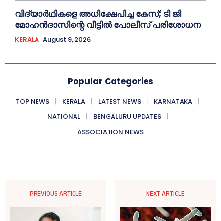
വിദ്യാര്‍ഥികളെ അധിക്ഷേപിച്ച കേസ്; ടി ജി
മോഹന്‍ദാസിന്റെ വീട്ടില്‍ പോലീസ് പരിശോധന
KERALA
August 9, 2026
Popular Categories
TOP NEWS
KERALA
LATEST NEWS
KARNATAKA
NATIONAL
BENGALURU UPDATES
ASSOCIATION NEWS
PREVIOUS ARTICLE
NEXT ARTICLE