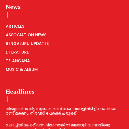
News
ARTICLES
ASSOCIATION NEWS
BENGALURU UPDATES
LITERATURE
TELANGANA
MUSIC & ALBUM
Headlines
നിയന്ത്രണം വിട്ട സ്വകാര്യ ബസ് വാഹനങ്ങളിലിടിച്ച്‌ അപകടം:
രണ്ട് മരണം, നിരവധി പേർക്ക് പരുക്ക്
കൊച്ചിയിലേക്ക് വന്ന വിമാനത്തില്‍ മലയാളി യുവാവിന്റെ