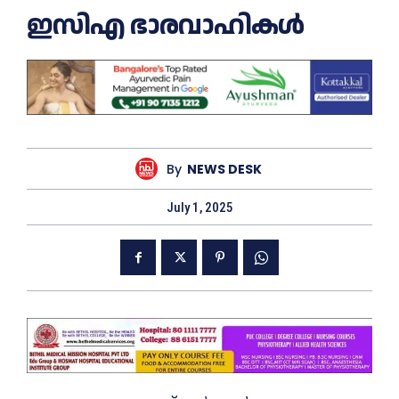
ഇസിഎ ഭാരവാഹികൾ
By
NEWS DESK
July 1, 2025