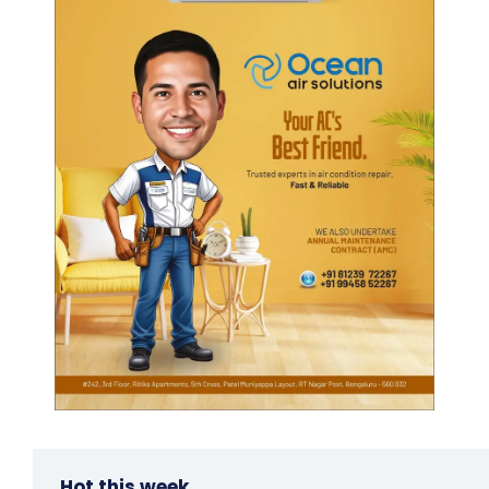
Hot this week