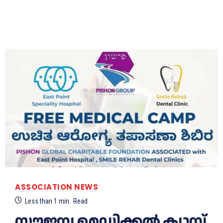
ASSOCIATION NEWS
Less than 1
min.
Read
സൗജന്യ മെഡിക്കൽ ക്യാമ്പ്