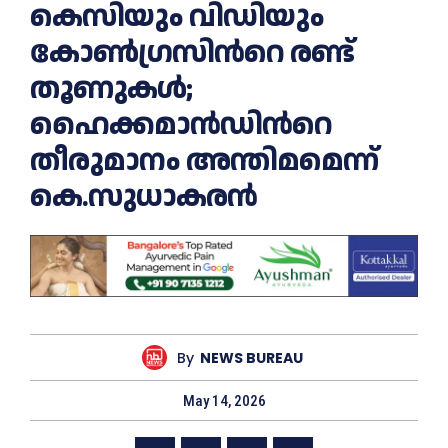
കെസിയും വിഡിയും
കോണ്‍ഗ്രസിന്‍റെ രണ്ട്
തൂണുകള്‍;
ഹൈക്കമാൻഡിന്‍റെ
തീരുമാനം അന്തിമമെന്ന്
കെ.സുധാകരൻ
By
NEWS BUREAU
May 14, 2026