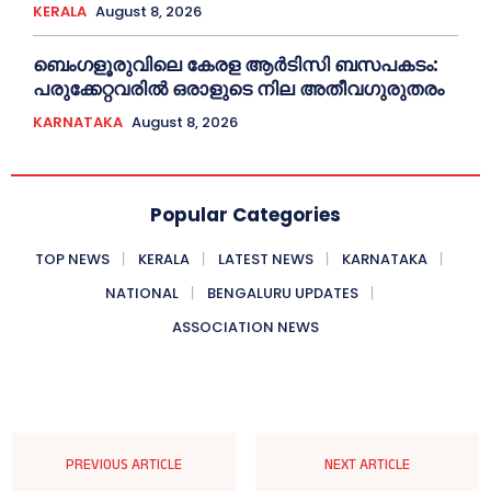
KERALA
August 8, 2026
ബെംഗളൂരുവിലെ കേരള ആര്‍ടിസി ബസപകടം:
പരുക്കേറ്റവരില്‍ ഒരാളുടെ നില അതീവഗുരുതരം
KARNATAKA
August 8, 2026
Popular Categories
TOP NEWS
KERALA
LATEST NEWS
KARNATAKA
NATIONAL
BENGALURU UPDATES
ASSOCIATION NEWS
PREVIOUS ARTICLE
NEXT ARTICLE