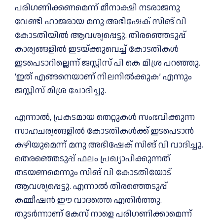
പരിഗണിക്കണമെന്ന് മീനാക്ഷി നടരാജനു
വേണ്ടി ഹാജരായ മനു അഭിഷേക് സിങ് വി
കോടതിയില്‍ ആവശ്യപ്പെട്ടു. തിരഞ്ഞെടുപ്പ്
കാര്യങ്ങളില്‍ ഇടയ്ക്കുവെച്ച്‌ കോടതികള്‍
ഇടപെടാറില്ലെന്ന് ജസ്റ്റിസ് പി കെ മിശ്ര പറഞ്ഞു.
‘ഇത് എങ്ങനെയാണ് നിലനില്‍ക്കുക’ എന്നും
ജസ്റ്റിസ് മിശ്ര ചോദിച്ചു.
എന്നാല്‍, പ്രകടമായ തെറ്റുകള്‍ സംഭവിക്കുന്ന
സാഹചര്യങ്ങളില്‍ കോടതികള്‍ക്ക് ഇടപെടാന്‍
കഴിയുമെന്ന് മനു അഭിഷേക് സിങ് വി വാദിച്ചു.
തെരഞ്ഞെടുപ്പ് ഫലം പ്രഖ്യാപിക്കുന്നത്
തടയണമെന്നും സിങ് വി കോടതിയോട്
ആവശ്യപ്പെട്ടു. എന്നാല്‍ തിരഞ്ഞെടുപ്പ്
കമ്മീഷന്‍ ഈ വാദത്തെ എതിര്‍ത്തു.
തുടര്‍ന്നാണ് കേസ് നാളെ പരിഗണിക്കാമെന്ന്