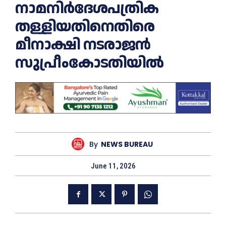
നാമനിര്‍ദേശപത്രിക
തള്ളിയതിനെതിരെ
മീനാക്ഷി നടരാജന്‍
സുപ്രീംകോടതിയില്‍
By
NEWS BUREAU
June 11, 2026