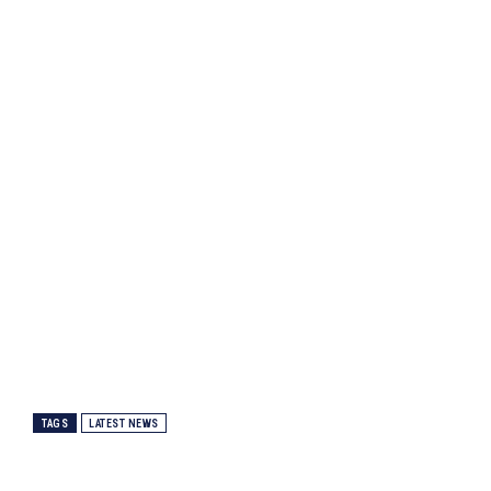
TAGS
LATEST NEWS