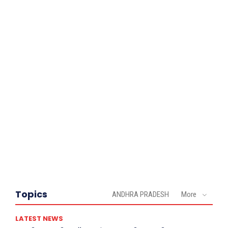
Topics
ANDHRA PRADESH
More
LATEST NEWS