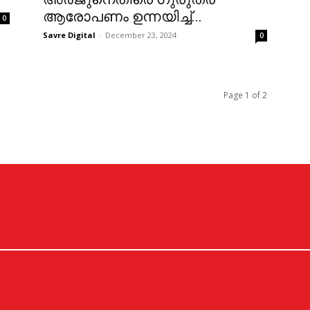
ആരോപണം ഉന്നയിച്ച്...
0
Savre Digital
-
December 23, 2024
0
Page 1 of 2