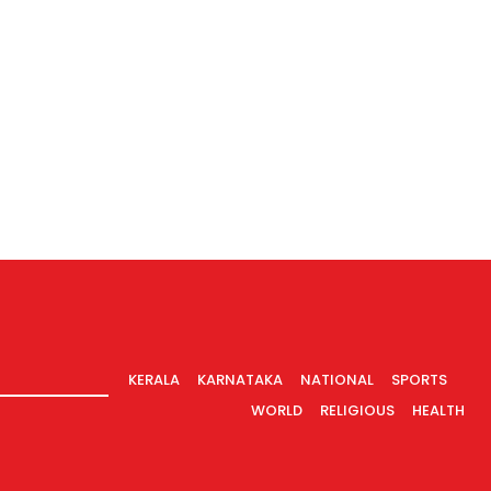
KERALA
KARNATAKA
NATIONAL
SPORTS
WORLD
RELIGIOUS
HEALTH