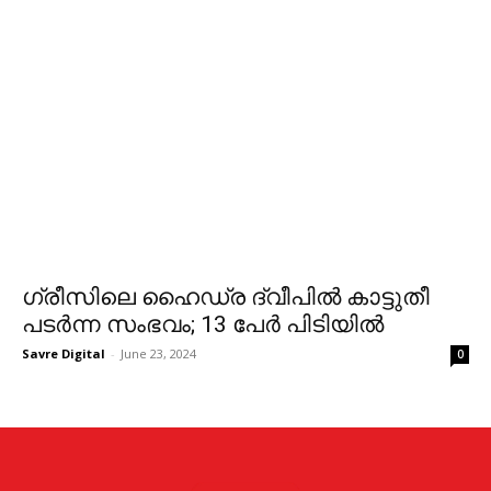
ഗ്രീസിലെ ഹൈഡ്ര ദ്വീപില്‍ കാട്ടുതീ
പടര്‍ന്ന സംഭവം; 13 പേര്‍ പിടിയില്‍
Savre Digital
-
June 23, 2024
0