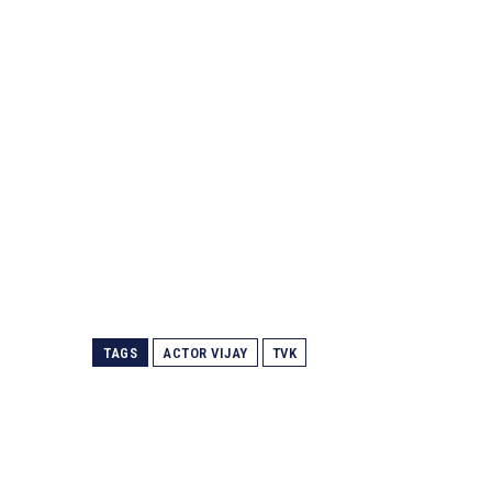
TAGS
ACTOR VIJAY
TVK