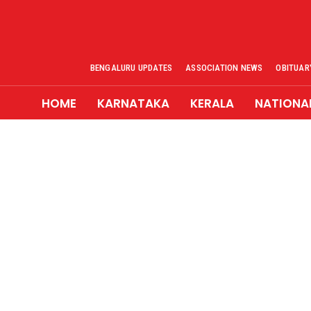
BENGALURU UPDATES
ASSOCIATION NEWS
OBITUAR
HOME
KARNATAKA
KERALA
NATIONA