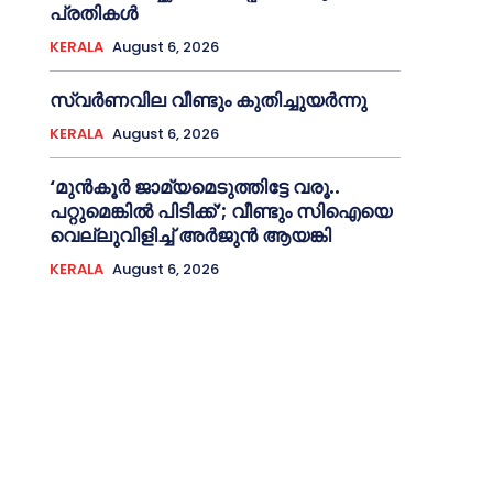
പ്രതികള്‍
KERALA
August 6, 2026
സ്വർണവില വീണ്ടും കുതിച്ചുയർന്നു
KERALA
August 6, 2026
‘മുൻ‌കൂര്‍ ജാമ്യമെടുത്തിട്ടേ വരൂ..
പറ്റുമെങ്കില്‍ പിടിക്ക്’; വീണ്ടും സിഐയെ
വെല്ലുവിളിച്ച്‌ അര്‍ജുന്‍ ആയങ്കി
KERALA
August 6, 2026