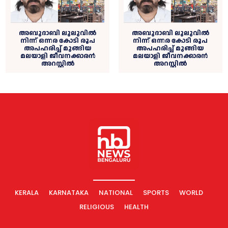
അബുദാബി ലുലുവിൽ
അബുദാബി ലുലുവിൽ
നിന്ന് ഒന്നര കോടി രൂപ
നിന്ന് ഒന്നര കോടി രൂപ
അപഹരിച്ച് മുങ്ങിയ
അപഹരിച്ച് മുങ്ങിയ
മലയാളി ജീവനക്കാരന്‍
മലയാളി ജീവനക്കാരന്‍
അറസ്റ്റില്‍
അറസ്റ്റില്‍
KERALA
KARNATAKA
NATIONAL
SPORTS
WORLD
RELIGIOUS
HEALTH