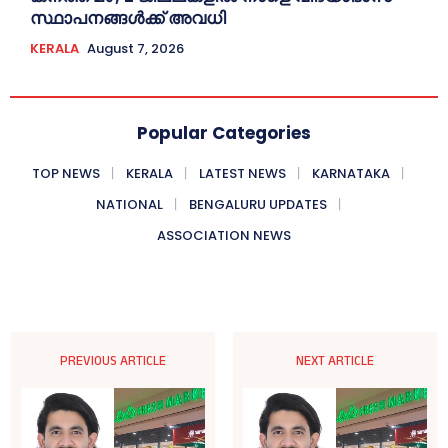
സ്ഥാപനങ്ങള്‍ക്ക് അവധി
KERALA
August 7, 2026
Popular Categories
TOP NEWS
KERALA
LATEST NEWS
KARNATAKA
NATIONAL
BENGALURU UPDATES
ASSOCIATION NEWS
PREVIOUS ARTICLE
NEXT ARTICLE