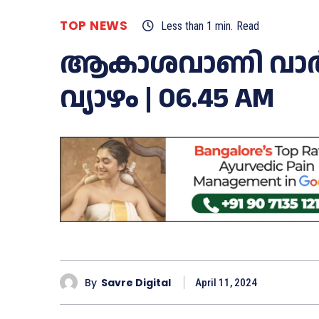
TOP NEWS
Less than 1
min.
Read
ആകാശവാണി വാര്‍ത്
വ്യാഴം | 06.45 AM
By
Savre Digital
April 11, 2024