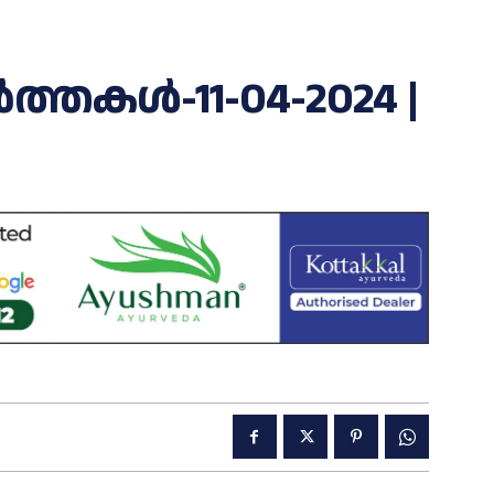
തകള്‍-11-04-2024 |