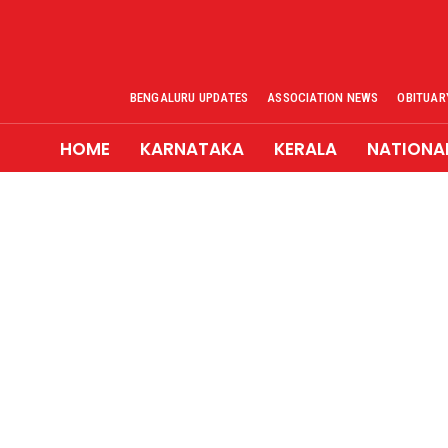
BENGALURU UPDATES
ASSOCIATION NEWS
OBITUAR
HOME
KARNATAKA
KERALA
NATIONA