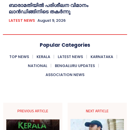
ബാരാമതിയില്‍ പരിശീലന വിമാനം
ലാന്‍ഡിങ്ങിനിടെ തകര്‍ന്നു
LATEST NEWS
August 9, 2026
Popular Categories
TOP NEWS
KERALA
LATEST NEWS
KARNATAKA
NATIONAL
BENGALURU UPDATES
ASSOCIATION NEWS
PREVIOUS ARTICLE
NEXT ARTICLE