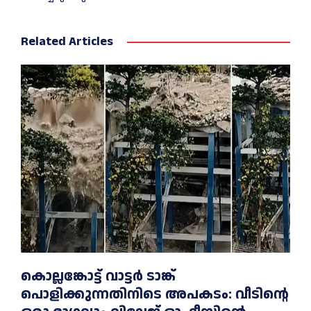
Related Articles
കൊല്ലങ്കോട്ട് വാട്ടര്‍ ടാങ്ക്
പൊളിക്കുന്നതിനിടെ അപകടം: വീടിന്റെ