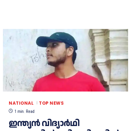
NATIONAL
TOP NEWS
1
min.
Read
ഇന്ത്യൻ വിദ്യാര്‍ഥി