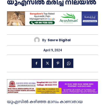
യുഎസില്‍ മരിച്ച നിലയില്‍
By
Savre Digital
April 9, 2024
യുഎസില്‍ കഴിഞ്ഞ മാസം കാണാതായ