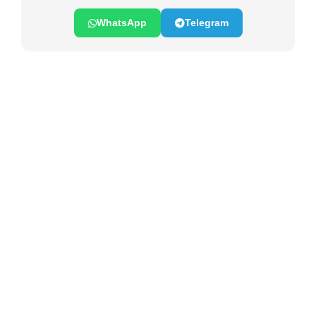
WhatsApp
Telegram