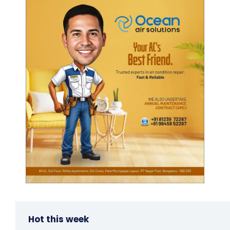
Hot this week