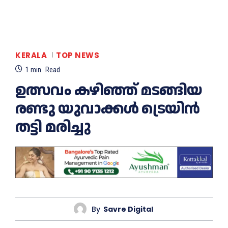
KERALA
TOP NEWS
1
min.
Read
ഉത്സവം കഴിഞ്ഞ് മടങ്ങിയ
രണ്ടു യുവാക്കള്‍ ട്രെയിൻ
തട്ടി മരിച്ചു
By
Savre Digital