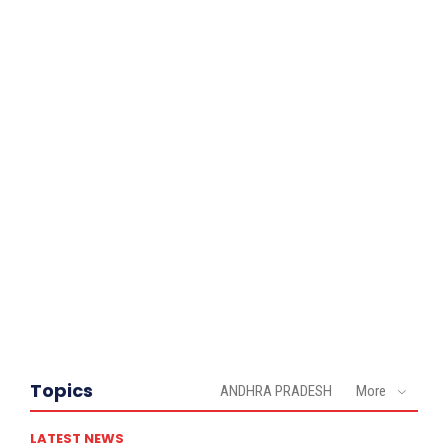
Topics
ANDHRA PRADESH
More
LATEST NEWS