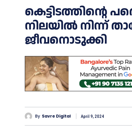
കെട്ടിടത്തിന്റെ പ
നിലയിൽ നിന്ന് താഴ
ജീവനൊടുക്കി
By
Savre Digital
April 9, 2024