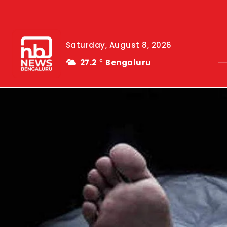
Saturday, August 8, 2026
27.2
Bengaluru
C