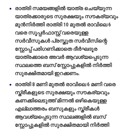
രാത്രി സമയങ്ങളില്‍ യാത്ര ചെയ്യുന്ന
യാത്രക്കാരുടെ സുരക്ഷയും സൗകര്യവും
മുന്‍നിര്‍ത്തി രാത്രി 10 മുതല്‍ രാവിലെ 6
വരെ സൂപ്പര്‍ഫാസ്റ്റ് വരെയുള്ള
സര്‍വീസുകള്‍ പ്രസ്തുത സർവീസിന്റെ
സ്റ്റോപ്പ് പരിഗണിക്കാതെ ദീര്‍ഘദൂര
യാത്രക്കാരെ അവര്‍ ആവശ്യപ്പെടുന്ന
സ്ഥലത്തെ ബസ് സ്റ്റോപ്പുകളില്‍ നിര്‍ത്തി
സുരക്ഷിതമായി ഇറക്കണം.
രാത്രി 8 മണി മുതല്‍ രാവിലെ 6 മണി വരെ
സ്ത്രീകളുടെ സുരക്ഷയും സൗകര്യവും
കണക്കിലെടുത്ത് മിന്നല്‍ ഒഴികെയുള്ള
എല്ലാത്തരം ബസുകളും സ്ത്രീകള്‍
ആവശ്യപ്പെടുന്ന സ്ഥലങ്ങളില്‍ ബസ്
സ്റ്റോപ്പുകളില്‍ സുരക്ഷിതമായി നിര്‍ത്തി