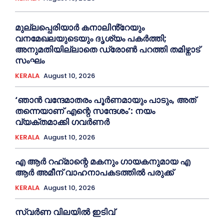
മുല്ലപ്പെരിയാര്‍ കനാലിൻ്റേയും
വനമേഖലയുടെയും ദൃശ്യം പകര്‍ത്തി;
അനുമതിയില്ലാതെ ഡ്രോണ്‍ പറത്തി തമിഴ്നാട്
സംഘം
KERALA
August 10, 2026
‘ഞാൻ വന്ദേമാതരം പൂര്‍ണമായും പാടും, അത്
തന്നെയാണ് എന്റെ സന്ദേശം’: നയം
വ്യക്തമാക്കി ഗവര്‍ണര്‍
KERALA
August 10, 2026
എ ആര്‍ റഹ്‌മാന്റെ മകനും ഗായകനുമായ എ
ആര്‍ അമീന് വാഹനാപകടത്തില്‍ പരുക്ക്
KERALA
August 10, 2026
സ്വ‍‍ർണ വിലയില്‍ ഇടിവ്