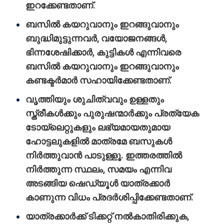
ഇറക്കേണ്ടതാണ്.
ബസില്‍ കയറുവാനും ഇറങ്ങുവാനും
ബുദ്ധിമുട്ടുന്നവര്‍, വയോജനങ്ങള്‍,
ഭിന്നശേഷിക്കാർ, കുട്ടികള്‍ എന്നിവരെ
ബസില്‍ കയറുവാനും ഇറങ്ങുവാനും
കണ്ടക്ടര്‍മാര്‍ സഹായിക്കേണ്ടതാണ്.
വൃത്തിയും ശുചിത്വവും ഉള്ളതും
സ്ത്രീകള്‍ക്കും പുരുഷന്മാര്‍ക്കും പ്രത്യേക
ടോയ്‌ലെറ്റുകളും ലഭ്യമായതുമായ
ഹോട്ടലുകളില്‍ മാത്രമേ ബസുകള്‍
നിര്‍ത്തുവാന്‍ പാടുള്ളൂ. ഇത്തരത്തില്‍
നിര്‍ത്തുന്ന സ്ഥലം, സമയം എന്നിവ
അടങ്ങിയ ഷെഡ്യൂള്‍ യാത്രക്കാര്‍
കാണുന്ന വിധം പ്രദര്‍ശിപ്പിക്കേണ്ടതാണ്.
യാത്രക്കാര്‍ക്ക് ടിക്കറ്റ് നല്‍കാതിരിക്കുക,