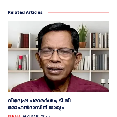
Related Articles
വിദ്വേഷ പരാമര്‍ശം; ടി.ജി
മോഹന്‍ദാസിന് ജാമ്യം
KERALA
August 10, 2026