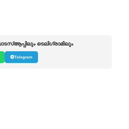
ടസ്ആപ്പിലും ടെലിഗ്രാമിലും
Telegram