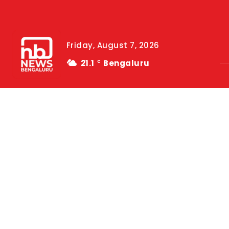
Friday, August 7, 2026
21.1
Bengaluru
C