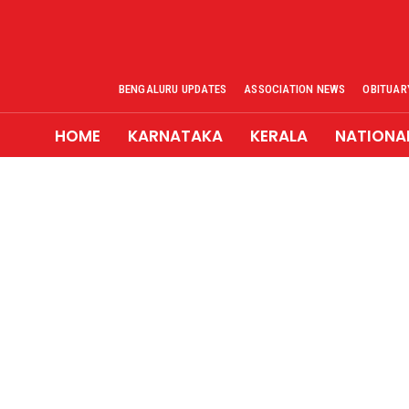
BENGALURU UPDATES
ASSOCIATION NEWS
OBITUAR
HOME
KARNATAKA
KERALA
NATIONA