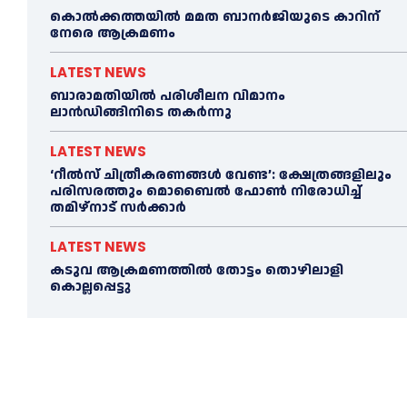
കൊല്‍ക്കത്തയില്‍ മമത ബാനര്‍ജിയുടെ കാറിന്
നേരെ ആക്രമണം
LATEST NEWS
ബാരാമതിയില്‍ പരിശീലന വിമാനം
ലാന്‍ഡിങ്ങിനിടെ തകര്‍ന്നു
LATEST NEWS
‘റീല്‍സ് ചിത്രീകരണങ്ങള്‍ വേണ്ട’: ക്ഷേത്രങ്ങളിലും
പരിസരത്തും മൊബൈല്‍ ഫോണ്‍ നിരോധിച്ച്‌
തമിഴ്നാട് സര്‍ക്കാര്‍
LATEST NEWS
കടുവ ആക്രമണത്തില്‍ തോട്ടം തൊഴിലാളി
കൊല്ലപ്പെട്ടു