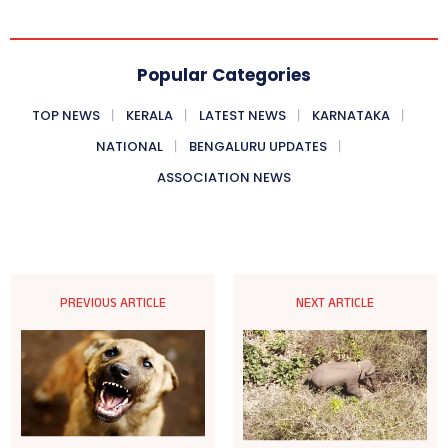
Popular Categories
TOP NEWS
KERALA
LATEST NEWS
KARNATAKA
NATIONAL
BENGALURU UPDATES
ASSOCIATION NEWS
PREVIOUS ARTICLE
NEXT ARTICLE