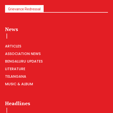
Grievance Redressal
News
ARTICLES
ASSOCIATION NEWS
BENGALURU UPDATES
LITERATURE
TELANGANA
MUSIC & ALBUM
Headlines