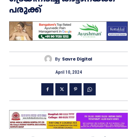
പരുക്ക്
By
Savre Digital
April 10, 2024