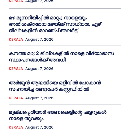
KERALA
August 7, 2026
മഴ മുന്നറിയിപ്പിൽ മാറ്റം; നാളെയും
അതിശക്തമായ മഴയ്ക്ക് സാധ്യത, ഏഴ്
ജില്ലകളിൽ ഓറഞ്ച് അലർട്ട്
KERALA
August 7, 2026
കനത്ത മഴ; 2 ജില്ലകളില്‍ നാളെ വിദ്യാഭാസ
സ്ഥാപനങ്ങള്‍ക്ക് അവധി
KERALA
August 7, 2026
അര്‍ജുന്‍ ആയങ്കിയെ ഒളിവില്‍ പോകാന്‍
സഹായിച്ച രണ്ടുപേര്‍ കസ്റ്റഡിയില്‍
KERALA
August 7, 2026
മുല്ലപ്പെരിയാര്‍ അണക്കെട്ടിന്റെ ഷട്ടറുകള്‍
നാളെ തുറക്കും
KERALA
August 7, 2026