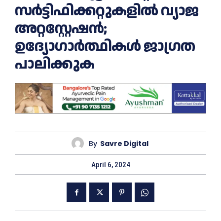
സർട്ടിഫിക്കറ്റുകളിൽ വ്യാജ
അറ്റസ്റ്റേഷൻ;
ഉദ്യോഗാര്‍ത്ഥികള്‍ ജാഗ്രത
പാലിക്കുക
By
Savre Digital
April 6, 2024