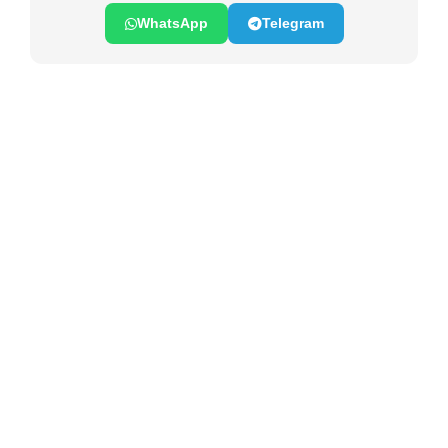
WhatsApp
Telegram