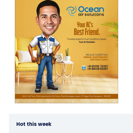
Hot this week