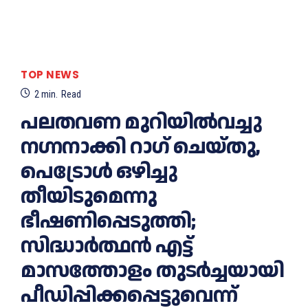
TOP NEWS
2
min.
Read
പലതവണ മുറിയില്‍വച്ചു
നഗ്നനാക്കി റാഗ് ചെയ്തു,
പെട്രോള്‍ ഒഴിച്ചു
തീയിടുമെന്നു
ഭീഷണിപ്പെടുത്തി;
സിദ്ധാര്‍ത്ഥന്‍ എട്ട്
മാസത്തോളം തുടര്‍ച്ചയായി
പീഡിപ്പിക്കപ്പെട്ടുവെന്ന്