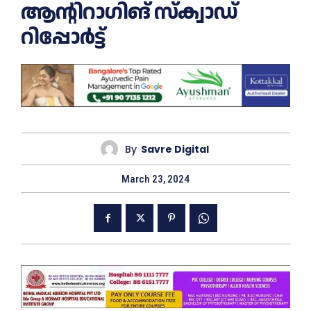
ആന്റിറാഗിങ് സ്ക്വാഡ്
റിപ്പോര്‍ട്ട്
By
Savre Digital
March 23, 2024