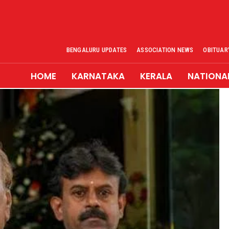
BENGALURU UPDATES
ASSOCIATION NEWS
OBITUAR
HOME
KARNATAKA
KERALA
NATIONA