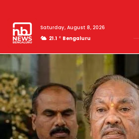
Saturday, August 8, 2026
21.1
Bengaluru
C