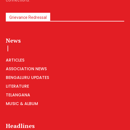
Grievance Redressal
News
ARTICLES
ASSOCIATION NEWS
BENGALURU UPDATES
LITERATURE
TELANGANA
MUSIC & ALBUM
Headlines