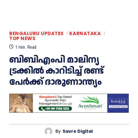
BENGALURU UPDATES
KARNATAKA
TOP NEWS
1
min.
Read
ബിബിഎംപി മാലിന്യ
ട്രക്കിൽ കാറിടിച്ച് രണ്ട്
പേർക്ക് ദാരുണാന്ത്യം
By
Savre Digital