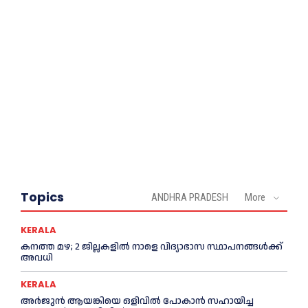
Topics
ANDHRA PRADESH
More
KERALA
കനത്ത മഴ; 2 ജില്ലകളില്‍ നാളെ വിദ്യാഭാസ സ്ഥാപനങ്ങള്‍ക്ക്
അവധി
KERALA
അര്‍ജുന്‍ ആയങ്കിയെ ഒളിവില്‍ പോകാന്‍ സഹായിച്ച