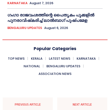
KARNATAKA
August 7, 2026
ഗംഗാ രാജവംശത്തിന്റെ പൈതൃകം പൂക്കളിൽ
പുനരാവിഷ്‌കരിച്ച് ലാൽബാഗ് പുഷ്പമേള
BENGALURU UPDATES
August 6, 2026
Popular Categories
TOP NEWS
KERALA
LATEST NEWS
KARNATAKA
NATIONAL
BENGALURU UPDATES
ASSOCIATION NEWS
PREVIOUS ARTICLE
NEXT ARTICLE