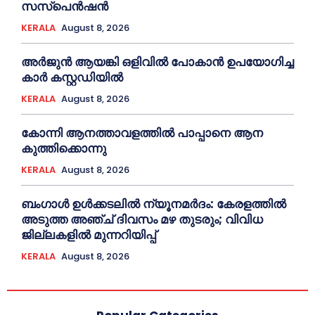
സസ്പെൻഷൻ
KERALA
August 8, 2026
അര്‍ജുന്‍ ആയങ്കി ഒളിവില്‍ പോകാന്‍ ഉപയോഗിച്ച
കാര്‍ കസ്റ്റഡിയില്‍
KERALA
August 8, 2026
കോന്നി ആനത്താവളത്തില്‍ പാപ്പാനെ ആന
കുത്തിക്കൊന്നു
KERALA
August 8, 2026
ബംഗാൾ ഉൾക്കടലിൽ ന്യൂനമർദം: കേരളത്തിൽ
അടുത്ത അഞ്ച് ദിവസം മഴ തുടരും; വിവിധ
ജില്ലകളിൽ മുന്നറിയിപ്പ്
KERALA
August 8, 2026