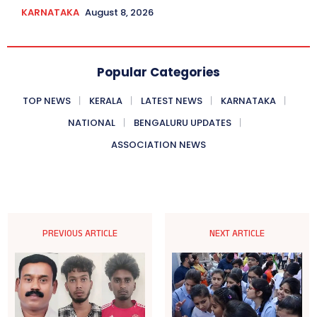
KARNATAKA
August 8, 2026
Popular Categories
TOP NEWS
KERALA
LATEST NEWS
KARNATAKA
NATIONAL
BENGALURU UPDATES
ASSOCIATION NEWS
PREVIOUS ARTICLE
NEXT ARTICLE