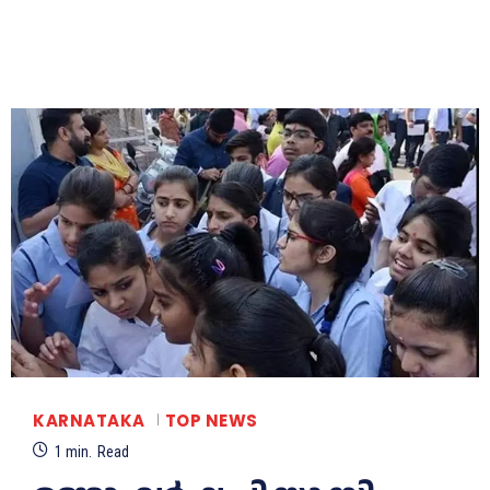
KARNATAKA
TOP NEWS
1
min.
Read