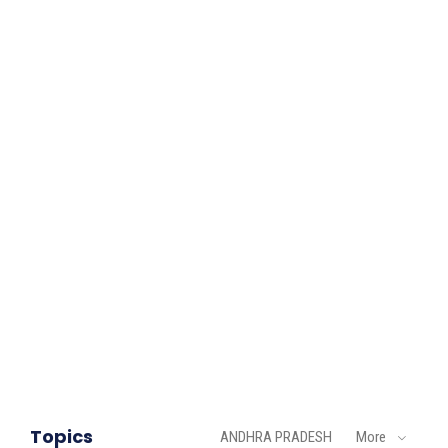
Topics
ANDHRA PRADESH
More