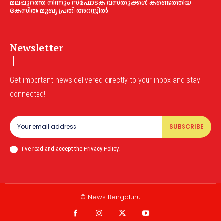
മലപ്പുറത്ത് നിന്നും സ്ഫോടക വസ്തുക്കള്‍ കണ്ടെത്തിയ
കേസില്‍ മുഖ‍്യ പ്രതി അറസ്റ്റില്‍
Newsletter
Get important news delivered directly to your inbox and stay
connected!
SUBSCRIBE
I've read and accept the Privacy Policy.
© News Bengaluru