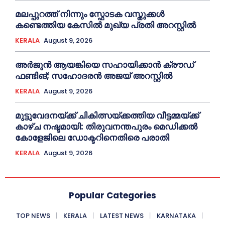
മലപ്പുറത്ത് നിന്നും സ്ഫോടക വസ്തുക്കള്‍
കണ്ടെത്തിയ കേസില്‍ മുഖ‍്യ പ്രതി അറസ്റ്റില്‍
KERALA
August 9, 2026
അര്‍ജുന്‍ ആയങ്കിയെ സഹായിക്കാൻ ക്രൗഡ്
ഫണ്ടിങ്; സഹോദരന്‍ അജയ് അറസ്റ്റില്‍
KERALA
August 9, 2026
മുട്ടുവേദനയ്ക്ക് ചികിത്സയ്ക്കത്തിയ വീട്ടമ്മയ്ക്ക്
കാഴ്ച നഷ്ടമായി: തിരുവനന്തപുരം മെഡിക്കല്‍
കോളേജിലെ ഡോക്ടറിനെതിരെ പരാതി
KERALA
August 9, 2026
Popular Categories
TOP NEWS
KERALA
LATEST NEWS
KARNATAKA