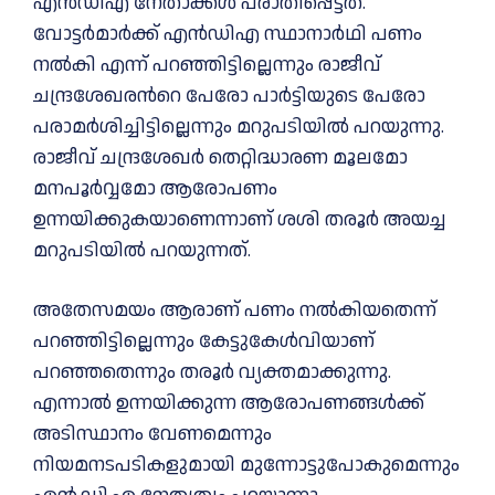
എന്‍ഡിഎ നേതാക്കള്‍ പരാതിപ്പെട്ടത്.
വോട്ടർമാർക്ക് എന്‍ഡിഎ സ്ഥാനാർഥി പണം
നല്‍കി എന്ന് പറഞ്ഞിട്ടില്ലെന്നും രാജീവ്
ചന്ദ്രശേഖരന്‍റെ പേരോ പാർട്ടിയുടെ പേരോ
പരാമർശിച്ചിട്ടില്ലെന്നും മറുപടിയില്‍ പറയുന്നു.
രാജീവ്‌ ചന്ദ്രശേഖർ തെറ്റിദ്ധാരണ മൂലമോ
മനപൂർവ്വമോ ആരോപണം
ഉന്നയിക്കുകയാണെന്നാണ് ശശി തരൂർ അയച്ച
മറുപടിയില്‍ പറയുന്നത്.
അതേസമയം ആരാണ് പണം നല്‍കിയതെന്ന്
പറഞ്ഞിട്ടില്ലെന്നും കേട്ടുകേള്‍വിയാണ്
പറഞ്ഞതെന്നും തരൂർ വ്യക്തമാക്കുന്നു.
എന്നാല്‍ ഉന്നയിക്കുന്ന ആരോപണങ്ങള്‍ക്ക്
അടിസ്ഥാനം വേണമെന്നും
നിയമനടപടികളുമായി മുന്നോട്ടുപോകുമെന്നും