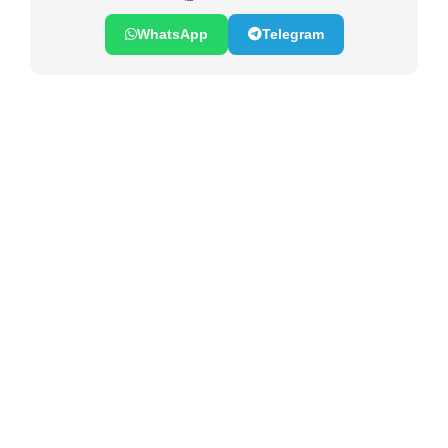
WhatsApp
Telegram