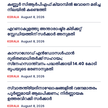
കണ്ണൂര്‍ സിആര്‍പിഎഫ് ക്യാമ്പില്‍ ജവാനെ മരിച്ച
നിലയില്‍ കണ്ടെത്തി
KERALA
August 8, 2026
എറണാകുളത്തു അന്താരാഷ്ട്ര ക്രിക്കറ്റ്
സ്റ്റേഡിയത്തിന് സര്‍ക്കാര്‍ അനുമതി
KERALA
August 8, 2026
കാസറഗോഡ് എന്‍ഡോസള്‍ഫാന്‍
ദുരിതബാധിതര്‍ക്ക് സഹായം;
സ്‌നേഹസാന്ത്വനം പദ്ധതിക്കായി 14.40 കോടി
രൂപയുടെ ഭരണാനുമതി
KERALA
August 8, 2026
സ്വാതന്ത്ര്യദിനാഘോഷങ്ങളില്‍ വന്ദേമാതരം
പൂര്‍ണ്ണമായി ആലപിക്കണം; നിര്‍ണ്ണായക
ഉത്തരവിറക്കി സര്‍ക്കാര്‍
KERALA
August 8, 2026