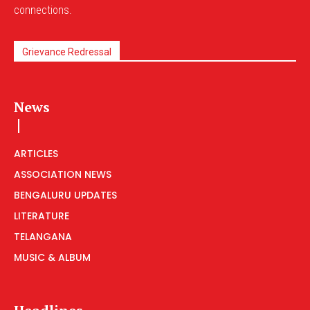
connections.
Grievance Redressal
News
ARTICLES
ASSOCIATION NEWS
BENGALURU UPDATES
LITERATURE
TELANGANA
MUSIC & ALBUM