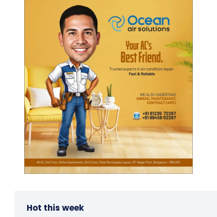
Hot this week